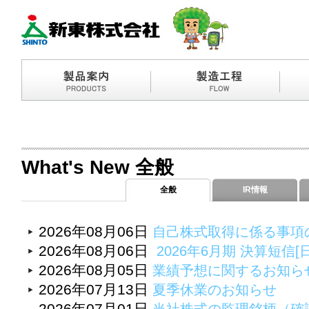
What's New 全般
全般
IR情報
2026年08月06日
自己株式取得に係る事項
2026年08月06日
2026年6月期 決算短信[
2026年08月05日
業績予想に関するお知ら
2026年07月13日
夏季休業のお知らせ
2026年07月01日