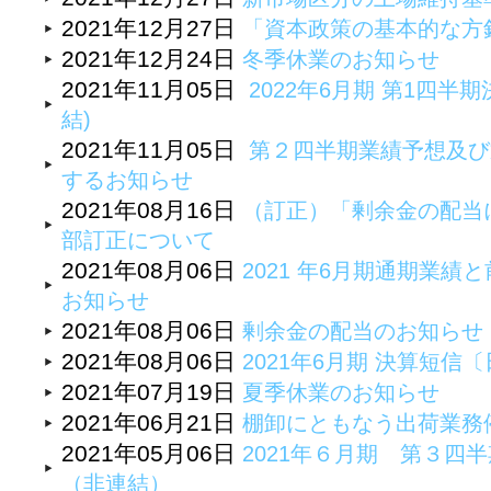
2021年12月27日
「資本政策の基本的な方
2021年12月24日
冬季休業のお知らせ
2021年11月05日
2022年6月期 第1四半期
結)
2021年11月05日
第２四半期業績予想及び
するお知らせ
2021年08月16日
（訂正）「剰余金の配当
部訂正について
2021年08月06日
2021 年6月期通期業
お知らせ
2021年08月06日
剰余金の配当のお知らせ
2021年08月06日
2021年6月期 決算短
2021年07月19日
夏季休業のお知らせ
2021年06月21日
棚卸にともなう出荷業務
2021年05月06日
2021年６月期 第３四
（非連結）