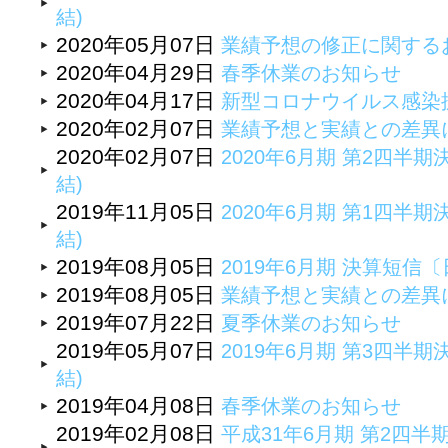
結)
2020年05月07日
業績予想の修正に関する
2020年04月29日
春季休業のお知らせ
2020年04月17日
新型コロナウイルス感染
2020年02月07日
業績予想と実績との差異
2020年02月07日
2020年6月期 第2四半期
結)
2019年11月05日
2020年6月期 第1四半期
結)
2019年08月05日
2019年6月期 決算短
2019年08月05日
業績予想と実績との差異
2019年07月22日
夏季休業のお知らせ
2019年05月07日
2019年6月期 第3四半期
結)
2019年04月08日
春季休業のお知らせ
2019年02月08日
平成31年6月期 第2四半