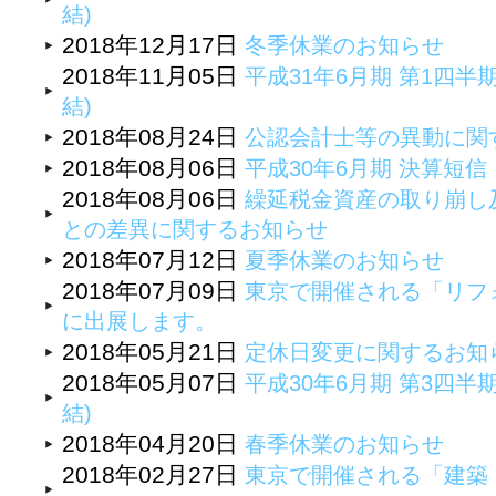
結)
2018年12月17日
冬季休業のお知らせ
2018年11月05日
平成31年6月期 第1四半
結)
2018年08月24日
公認会計士等の異動に関
2018年08月06日
平成30年6月期 決算短
2018年08月06日
繰延税金資産の取り崩し
との差異に関するお知らせ
2018年07月12日
夏季休業のお知らせ
2018年07月09日
東京で開催される「リフォ
に出展します。
2018年05月21日
定休日変更に関するお知
2018年05月07日
平成30年6月期 第3四半
結)
2018年04月20日
春季休業のお知らせ
2018年02月27日
東京で開催される「建築・