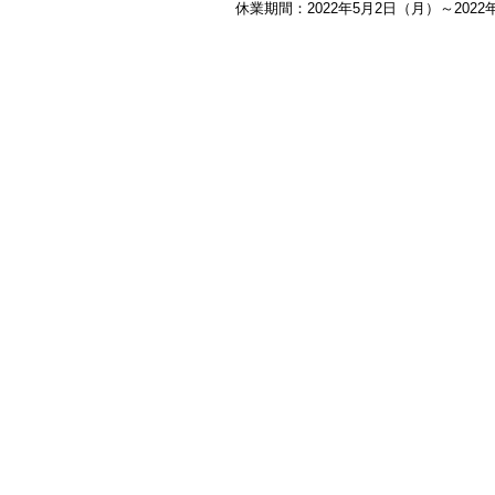
休業期間：2022年5月2日（月）～2022