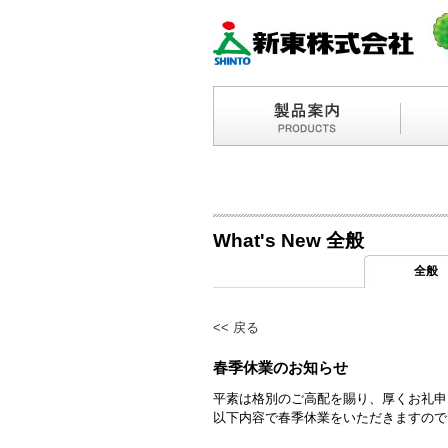
What's New 全般
全般
<<
戻る
春季休業のお知らせ
平素は格別のご高配を賜り、厚くお礼申
以下内容で春季休業をいただきますので