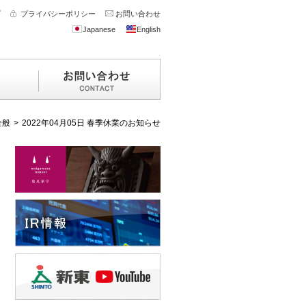
プ
プライバシーポリシー
お問い合わせ
Japanese
English
全般
>
2022年04月05日 春季休業のお知らせ