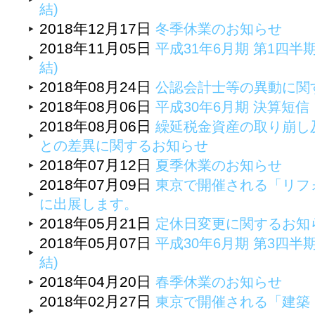
結)
2018年12月17日
冬季休業のお知らせ
2018年11月05日
平成31年6月期 第1四半
結)
2018年08月24日
公認会計士等の異動に関
2018年08月06日
平成30年6月期 決算短
2018年08月06日
繰延税金資産の取り崩し
との差異に関するお知らせ
2018年07月12日
夏季休業のお知らせ
2018年07月09日
東京で開催される「リフォ
に出展します。
2018年05月21日
定休日変更に関するお知
2018年05月07日
平成30年6月期 第3四半
結)
2018年04月20日
春季休業のお知らせ
2018年02月27日
東京で開催される「建築・