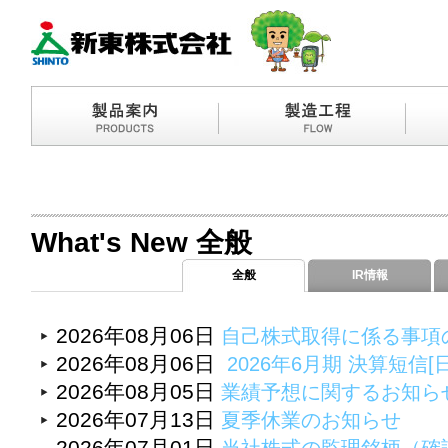
What's New 全般
全般
IR情報
2026年08月06日
自己株式取得に係る事項
2026年08月06日
2026年6月期 決算短信[
2026年08月05日
業績予想に関するお知ら
2026年07月13日
夏季休業のお知らせ
2026年07月01日