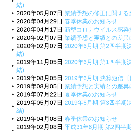
結)
2020年05月07日
業績予想の修正に関する
2020年04月29日
春季休業のお知らせ
2020年04月17日
新型コロナウイルス感染
2020年02月07日
業績予想と実績との差異
2020年02月07日
2020年6月期 第2四半期
結)
2019年11月05日
2020年6月期 第1四半期
結)
2019年08月05日
2019年6月期 決算短
2019年08月05日
業績予想と実績との差異
2019年07月22日
夏季休業のお知らせ
2019年05月07日
2019年6月期 第3四半期
結)
2019年04月08日
春季休業のお知らせ
2019年02月08日
平成31年6月期 第2四半