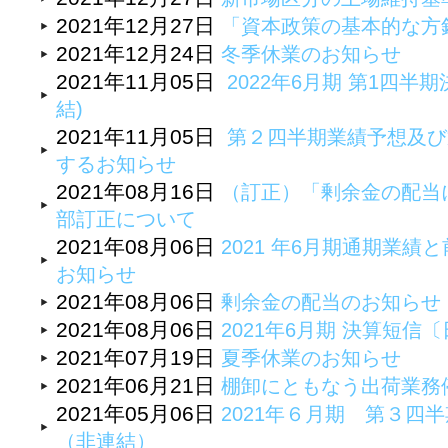
2021年12月27日
「資本政策の基本的な方
2021年12月24日
冬季休業のお知らせ
2021年11月05日
2022年6月期 第1四半期
結)
2021年11月05日
第２四半期業績予想及び
するお知らせ
2021年08月16日
（訂正）「剰余金の配当
部訂正について
2021年08月06日
2021 年6月期通期業
お知らせ
2021年08月06日
剰余金の配当のお知らせ
2021年08月06日
2021年6月期 決算短
2021年07月19日
夏季休業のお知らせ
2021年06月21日
棚卸にともなう出荷業務
2021年05月06日
2021年６月期 第３四
（非連結）