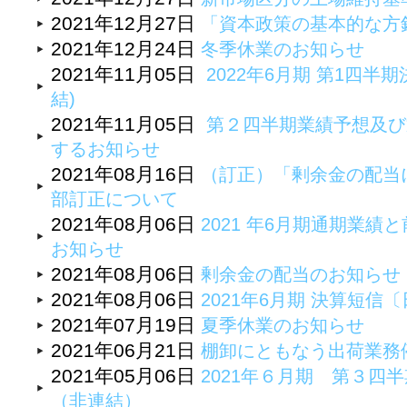
2021年12月27日
「資本政策の基本的な方
2021年12月24日
冬季休業のお知らせ
2021年11月05日
2022年6月期 第1四半期
結)
2021年11月05日
第２四半期業績予想及び
するお知らせ
2021年08月16日
（訂正）「剰余金の配当
部訂正について
2021年08月06日
2021 年6月期通期業
お知らせ
2021年08月06日
剰余金の配当のお知らせ
2021年08月06日
2021年6月期 決算短
2021年07月19日
夏季休業のお知らせ
2021年06月21日
棚卸にともなう出荷業務
2021年05月06日
2021年６月期 第３四
（非連結）