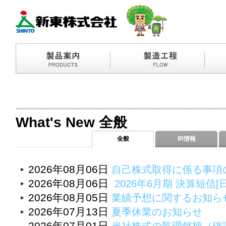
What's New 全般
全般
IR情報
2026年08月06日
自己株式取得に係る事項
2026年08月06日
2026年6月期 決算短信[
2026年08月05日
業績予想に関するお知ら
2026年07月13日
夏季休業のお知らせ
2026年07月01日