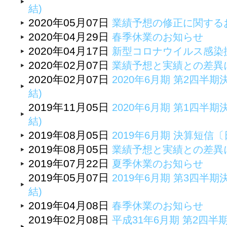
結)
2020年05月07日
業績予想の修正に関する
2020年04月29日
春季休業のお知らせ
2020年04月17日
新型コロナウイルス感染
2020年02月07日
業績予想と実績との差異
2020年02月07日
2020年6月期 第2四半期
結)
2019年11月05日
2020年6月期 第1四半期
結)
2019年08月05日
2019年6月期 決算短
2019年08月05日
業績予想と実績との差異
2019年07月22日
夏季休業のお知らせ
2019年05月07日
2019年6月期 第3四半期
結)
2019年04月08日
春季休業のお知らせ
2019年02月08日
平成31年6月期 第2四半