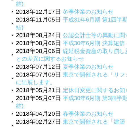
結)
2018年12月17日
冬季休業のお知らせ
2018年11月05日
平成31年6月期 第1四半
結)
2018年08月24日
公認会計士等の異動に関
2018年08月06日
平成30年6月期 決算短
2018年08月06日
繰延税金資産の取り崩し
との差異に関するお知らせ
2018年07月12日
夏季休業のお知らせ
2018年07月09日
東京で開催される「リフォ
に出展します。
2018年05月21日
定休日変更に関するお知
2018年05月07日
平成30年6月期 第3四半
結)
2018年04月20日
春季休業のお知らせ
2018年02月27日
東京で開催される「建築・