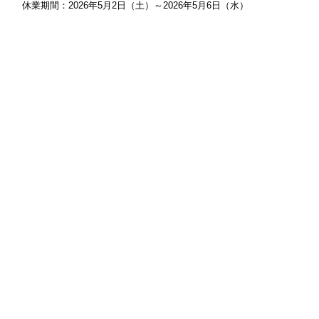
休業期間：2026年5月2日（土）～2026年5月6日（水）