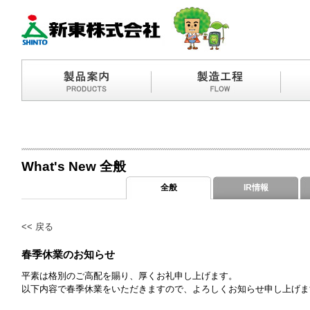
What's New 全般
全般
IR情報
<<
戻る
春季休業のお知らせ
平素は格別のご高配を賜り、厚くお礼申し上げます。
以下内容で春季休業をいただきますので、よろしくお知らせ申し上げま