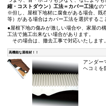
縮・コストダウン）工法＝カバー工法
なの
※但し、屋根下地材に腐食がある場合、既
等）がある場合はカバー工法を選択するこ
●屋根下地の傷みが激しい場合や、家屋の
工法で施工出来ない場合があります。
その場合は、撤去工事で対応いたします
高機能な屋根材！！
アンダー
ヘコミを