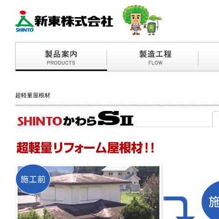
超軽量屋根材