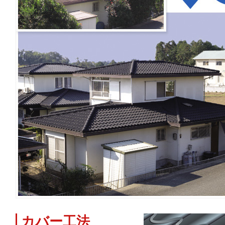
カバー工法