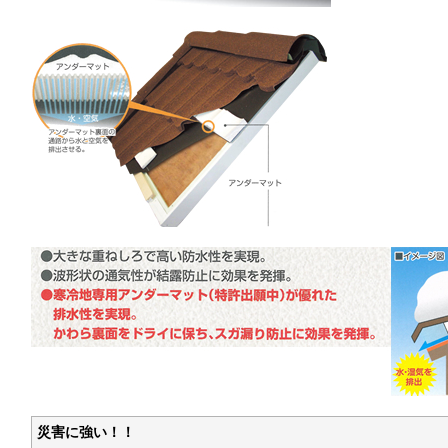
災害に強い！！