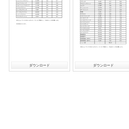
ダウンロード
ダウンロード